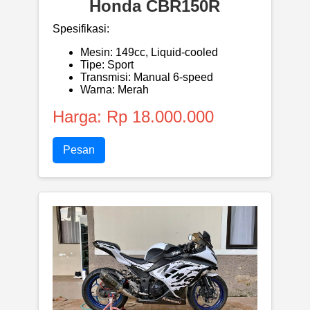
Honda CBR150R
Spesifikasi:
Mesin: 149cc, Liquid-cooled
Tipe: Sport
Transmisi: Manual 6-speed
Warna: Merah
Harga: Rp 18.000.000
Pesan