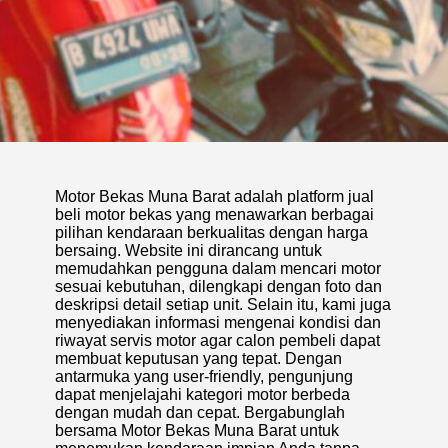
Motor Bekas Muna Barat adalah platform jual
beli motor bekas yang menawarkan berbagai
pilihan kendaraan berkualitas dengan harga
bersaing. Website ini dirancang untuk
memudahkan pengguna dalam mencari motor
sesuai kebutuhan, dilengkapi dengan foto dan
deskripsi detail setiap unit. Selain itu, kami juga
menyediakan informasi mengenai kondisi dan
riwayat servis motor agar calon pembeli dapat
membuat keputusan yang tepat. Dengan
antarmuka yang user-friendly, pengunjung
dapat menjelajahi kategori motor berbeda
dengan mudah dan cepat. Bergabunglah
bersama Motor Bekas Muna Barat untuk