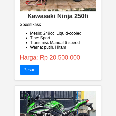
Kawasaki Ninja 250fi
Spesifikasi:
Mesin: 249cc, Liquid-cooled
Tipe: Sport
Transmisi: Manual 6-speed
Warna: putih, Hitam
Harga: Rp 20.500.000
Pesan